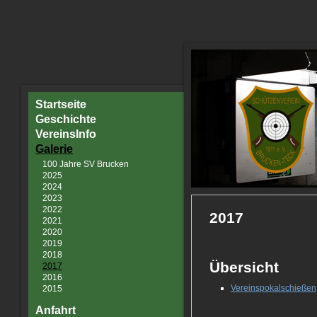
Startseite
Geschichte
VereinsInfo
Galerie
100 Jahre SV Brucken
2025
2024
2023
2022
2017
2021
2020
2019
2018
Übersicht
2017
2016
Vereinspokalschießen
2015
Anfahrt