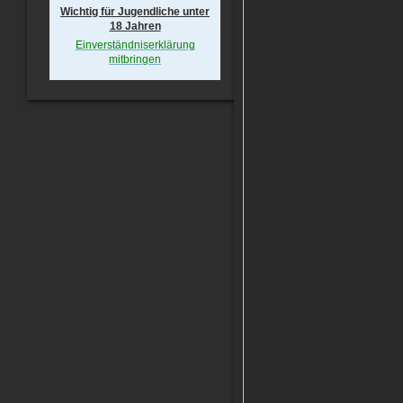
Wichtig für Jugendliche unter
18 Jahren
Einverständniserklärung
mitbringen